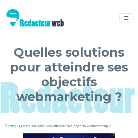
Quelles solutions
pour atteindre ses
objectifs
webmarketing ?
/
Blog
/ Quelles solutions pour atteindre ses objectifs webmarketing ?