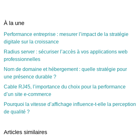
À la une
Performance entreprise : mesurer l’impact de la stratégie
digitale sur la croissance
Radius server : sécuriser l’accès à vos applications web
professionnelles
Nom de domaine et hébergement : quelle stratégie pour
une présence durable ?
Cable RJ45, l’importance du choix pour la performance
d’un site e-commerce
Pourquoi la vitesse d’affichage influence-t-elle la perception
de qualité ?
Articles similaires