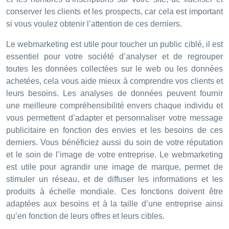
conserver les clients et les prospects, car cela est important
si vous voulez obtenir l’attention de ces derniers.
Le webmarketing est utile pour toucher un public ciblé, il est
essentiel pour votre société d’analyser et de regrouper
toutes les données collectées sur le web ou les données
achetées, cela vous aide mieux à comprendre vos clients et
leurs besoins. Les analyses de données peuvent fournir
une meilleure compréhensibilité envers chaque individu et
vous permettent d’adapter et personnaliser votre message
publicitaire en fonction des envies et les besoins de ces
derniers. Vous bénéficiez aussi du soin de votre réputation
et le soin de l’image de votre entreprise. Le webmarketing
est utile pour agrandir une image de marque, permet de
stimuler un réseau, et de diffuser les informations et les
produits à échelle mondiale. Ces fonctions doivent être
adaptées aux besoins et à la taille d’une entreprise ainsi
qu’en fonction de leurs offres et leurs cibles.