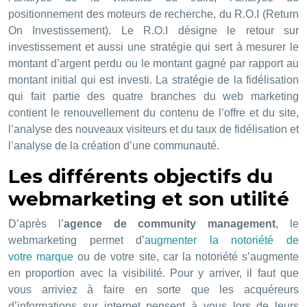
positionnement des moteurs de recherche, du R.O.I (Return
On Investissement). Le R.O.I désigne le retour sur
investissement et aussi une stratégie qui sert à mesurer le
montant d’argent perdu ou le montant gagné par rapport au
montant initial qui est investi. La stratégie de la fidélisation
qui fait partie des quatre branches du web marketing
contient le renouvellement du contenu de l’offre et du site,
l’analyse des nouveaux visiteurs et du taux de fidélisation et
l’analyse de la création d’une communauté.
Les différents objectifs du
webmarketing et son utilité
D’après l’
agence de community management
, le
webmarketing permet d’
augmenter la notoriété de
votre marque
ou de votre site, car la notoriété s’augmente
en proportion avec la visibilité. Pour y arriver, il faut que
vous arriviez à faire en sorte que les acquéreurs
d’informations sur internet pensent à vous lors de leurs