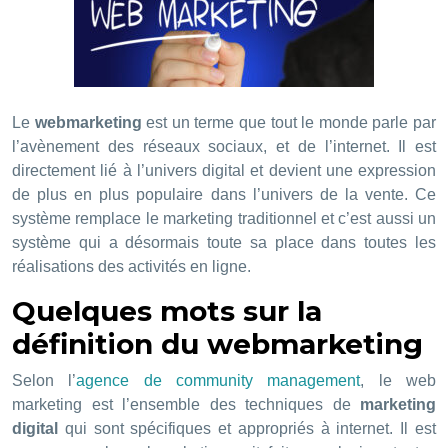
Le
webmarketing
est un terme que tout le monde parle par
l’avènement des réseaux sociaux, et de l’internet. Il est
directement lié à l’univers digital et devient une expression
de plus en plus populaire dans l’univers de la vente. Ce
système remplace le marketing traditionnel et c’est aussi un
système qui a désormais toute sa place dans toutes les
réalisations des activités en ligne.
Quelques mots sur la
définition du webmarketing
Selon l’
agence de community management
, le web
marketing est l’ensemble des techniques de
marketing
digital
qui sont spécifiques et appropriés à internet. Il est