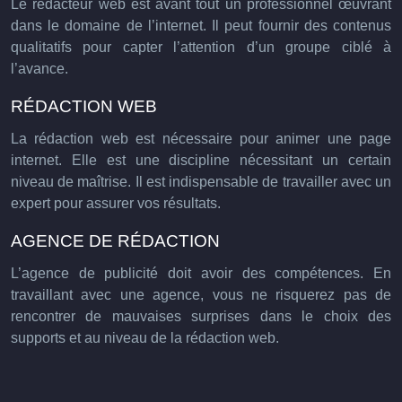
Le rédacteur web est avant tout un professionnel œuvrant
dans le domaine de l’internet. Il peut fournir des contenus
qualitatifs pour capter l’attention d’un groupe ciblé à
l’avance.
RÉDACTION WEB
La rédaction web est nécessaire pour animer une page
internet. Elle est une discipline nécessitant un certain
niveau de maîtrise. Il est indispensable de travailler avec un
expert pour assurer vos résultats.
AGENCE DE RÉDACTION
L’agence de publicité doit avoir des compétences. En
travaillant avec une agence, vous ne risquerez pas de
rencontrer de mauvaises surprises dans le choix des
supports et au niveau de la rédaction web.