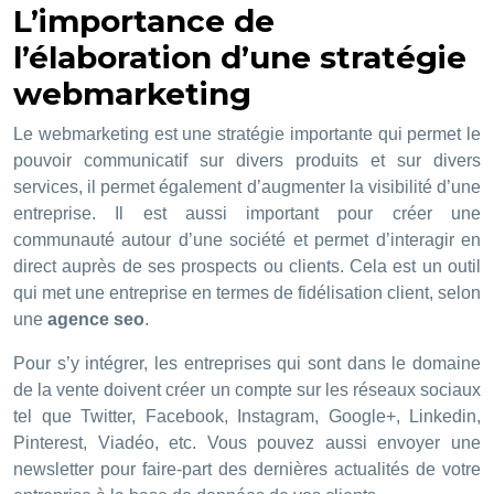
L’importance de
l’élaboration d’une stratégie
webmarketing
Le webmarketing est une stratégie importante qui permet le
pouvoir communicatif sur divers produits et sur divers
services, il permet également d’augmenter la visibilité d’une
entreprise. Il est aussi important pour créer une
communauté autour d’une société et permet d’interagir en
direct auprès de ses prospects ou clients. Cela est un outil
qui met une entreprise en termes de fidélisation client, selon
une
agence seo
.
Pour s’y intégrer, les entreprises qui sont dans le domaine
de la vente doivent créer un compte sur les réseaux sociaux
tel que Twitter, Facebook, Instagram, Google+, Linkedin,
Pinterest, Viadéo, etc. Vous pouvez aussi envoyer une
newsletter pour faire-part des dernières actualités de votre