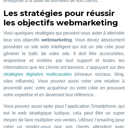
entreprise à la base de données de vos clients.
Les stratégies pour réussir
les objectifs webmarketing
Voici quelques stratégies qui peuvent vous aider à atteindre
tous vos objectifs
webmarketing
. Vous devez absolument
posséder un site web intelligent qui est un site crée pour
générer le trafic de votre site. Il doit être accessibles,
responsive et visibles par tout support et toutes les
informations que les clients ont besoins, s’appuyant sur des
stratégies digitales multicanales
(réseaux sociaux, blog,
sites influents). Vous pouvez aussi créer une relation à
proximité avec votre acquéreur ou votre cible en prouvant
votre expertise et en devenant leur référence.
Vous pouvez aussi opter pour l’application Smartphone, qui
est le web stratégique ludique, cela peut être un super
moyen de faire multiplier vos ventes. Utilisez l’emailing pour
créer un rendez-vous que vos clients attendent avec