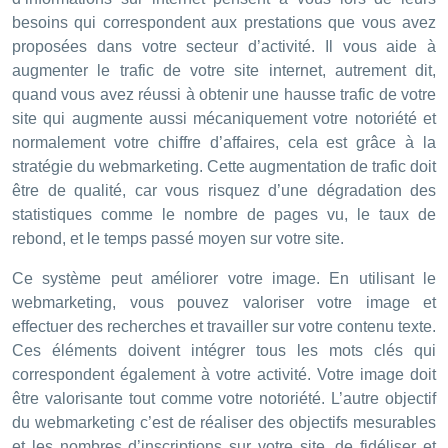
besoins qui correspondent aux prestations que vous avez
proposées dans votre secteur d’activité. Il vous aide à
augmenter le trafic de votre site internet, autrement dit,
quand vous avez réussi à obtenir une hausse trafic de votre
site qui augmente aussi mécaniquement votre notoriété et
normalement votre chiffre d’affaires, cela est grâce à la
stratégie du webmarketing. Cette augmentation de trafic doit
être de qualité, car vous risquez d’une dégradation des
statistiques comme le nombre de pages vu, le taux de
rebond, et le temps passé moyen sur votre site.
Ce système peut améliorer votre image. En utilisant le
webmarketing, vous pouvez valoriser votre image et
effectuer des recherches et travailler sur votre contenu texte.
Ces éléments doivent intégrer tous les mots clés qui
correspondent également à votre activité. Votre image doit
être valorisante tout comme votre notoriété. L’autre objectif
du webmarketing c’est de réaliser des objectifs mesurables
et les nombres d’inscriptions sur votre site, de fidéliser et