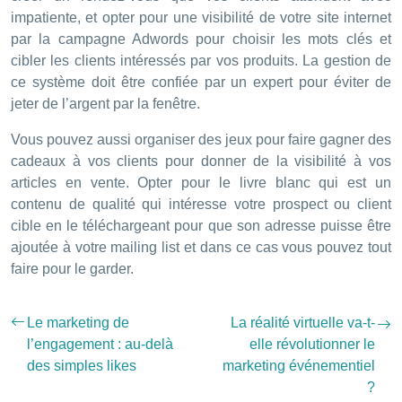
impatiente, et opter pour une visibilité de votre site internet
par la campagne Adwords pour choisir les mots clés et
cibler les clients intéressés par vos produits. La gestion de
ce système doit être confiée par un expert pour éviter de
jeter de l’argent par la fenêtre.
Vous pouvez aussi organiser des jeux pour faire gagner des
cadeaux à vos clients pour donner de la visibilité à vos
articles en vente. Opter pour le livre blanc qui est un
contenu de qualité qui intéresse votre prospect ou client
cible en le téléchargeant pour que son adresse puisse être
ajoutée à votre mailing list et dans ce cas vous pouvez tout
faire pour le garder.
Le marketing de
La réalité virtuelle va-t-
l’engagement : au-delà
elle révolutionner le
des simples likes
marketing événementiel
?