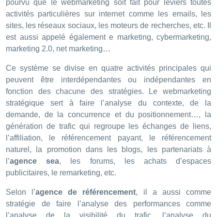
pourvu que le webmarketing soit fait pour leviers toutes
activités particulières sur internet comme les emails, les
sites, les réseaux sociaux, les moteurs de recherches, etc. Il
est aussi appelé également e marketing, cybermarketing,
marketing 2.0, net marketing…
Ce système se divise en quatre activités principales qui
peuvent être interdépendantes ou indépendantes en
fonction des chacune des stratégies. Le webmarketing
stratégique sert à faire l’analyse du contexte, de la
demande, de la concurrence et du positionnement…, la
génération de trafic qui regroupe les échanges de liens,
l’affiliation, le référencement payant, le référencement
naturel, la promotion dans les blogs, les partenariats à
l’
agence sea
, les forums, les achats d’espaces
publicitaires, le remarketing, etc.
Selon l’
agence de référencement
, il a aussi comme
stratégie de faire l’analyse des performances comme
l’analyse de la visibilité du trafic, l’analyse du