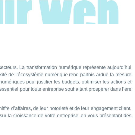
secteurs. La transformation numérique représente aujourd’hui
lexité de l’écosystème numérique rend parfois ardue la mesure
umériques pour justifier les budgets, optimiser les actions et
ssentiel pour toute entreprise souhaitant prospérer dans l’ère
fre d’affaires, de leur notoriété et de leur engagement client.
e sur la croissance de votre entreprise, en vous présentant des