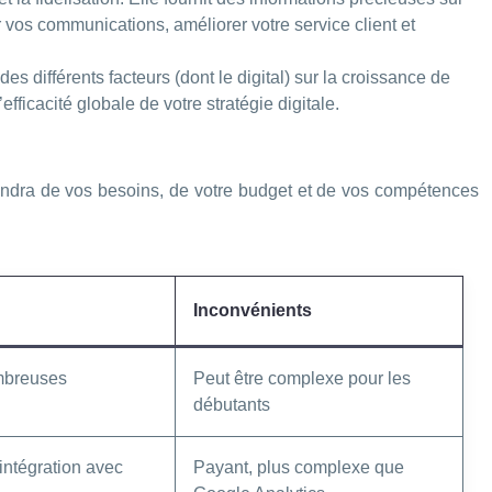
 vos communications, améliorer votre service client et
s différents facteurs (dont le digital) sur la croissance de
fficacité globale de votre stratégie digitale.
épendra de vos besoins, de votre budget et de vos compétences
Inconvénients
nombreuses
Peut être complexe pour les
débutants
intégration avec
Payant, plus complexe que