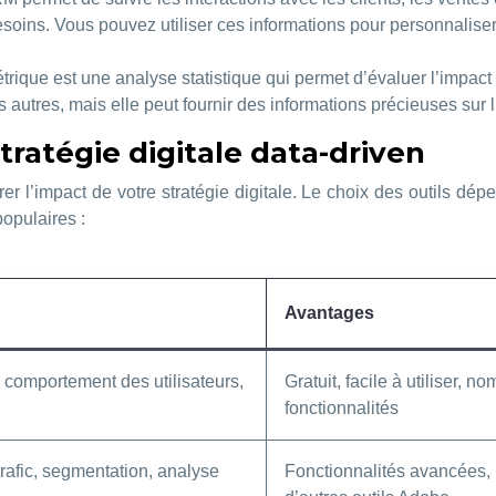
esoins. Vous pouvez utiliser ces informations pour personnaliser
ique est une analyse statistique qui permet d’évaluer l’impact de
utres, mais elle peut fournir des informations précieuses sur l’e
tratégie digitale data-driven
r l’impact de votre stratégie digitale. Le choix des outils d
opulaires :
Avantages
du comportement des utilisateurs,
Gratuit, facile à utiliser, 
fonctionnalités
rafic, segmentation, analyse
Fonctionnalités avancées, 