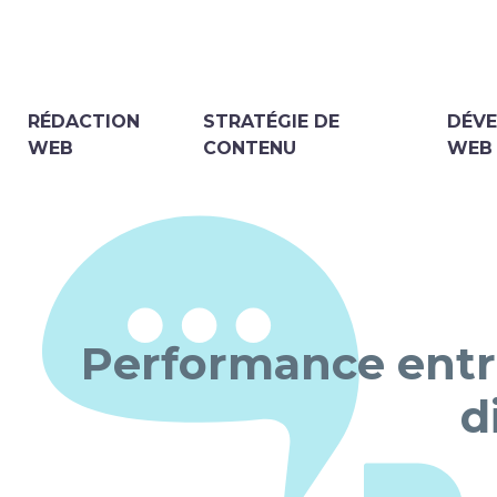
RÉDACTION
STRATÉGIE DE
DÉV
WEB
CONTENU
WEB
Performance entre
d