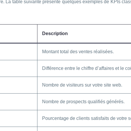
ivre. La table suivante présente quelques exemples de KPIs class
Description
Montant total des ventes réalisées.
Différence entre le chiffre d’affaires et le 
Nombre de visiteurs sur votre site web.
Nombre de prospects qualifiés générés.
Pourcentage de clients satisfaits de votre s