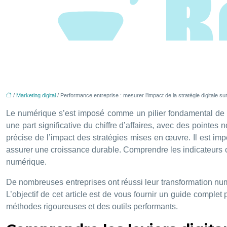
/
Marketing digital
/ Performance entreprise : mesurer l’impact de la stratégie digitale su
Le numérique s’est imposé comme un pilier fondamental de la
une part significative du chiffre d’affaires, avec des point
précise de l’impact des stratégies mises en œuvre. Il est imp
assurer une croissance durable. Comprendre les indicateurs cl
numérique.
De nombreuses entreprises ont réussi leur transformation numér
L’objectif de cet article est de vous fournir un guide complet
méthodes rigoureuses et des outils performants.