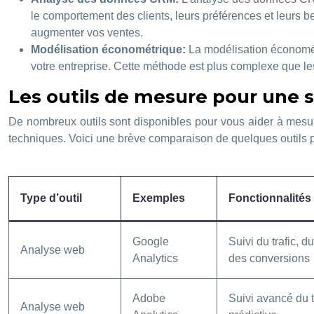
le comportement des clients, leurs préférences et leurs b
augmenter vos ventes.
Modélisation économétrique:
La modélisation économétr
votre entreprise. Cette méthode est plus complexe que les a
Les outils de mesure pour une s
De nombreux outils sont disponibles pour vous aider à mesure
techniques. Voici une brève comparaison de quelques outils p
Type d’outil
Exemples
Fonctionnalités
Google
Suivi du trafic, 
Analyse web
Analytics
des conversions
Adobe
Suivi avancé du t
Analyse web