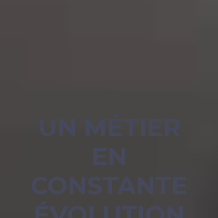
UN MÉTIER
EN
CONSTANTE
ÉVOLUTION