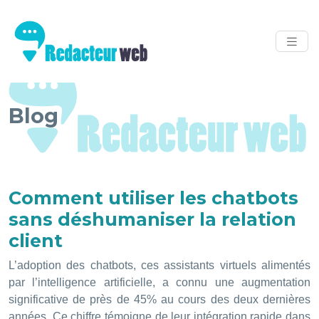
Blog
Comment utiliser les chatbots
sans déshumaniser la relation
client
L’adoption des chatbots, ces assistants virtuels alimentés
par l’intelligence artificielle, a connu une augmentation
significative de près de 45% au cours des deux dernières
années. Ce chiffre témoigne de leur intégration rapide dans