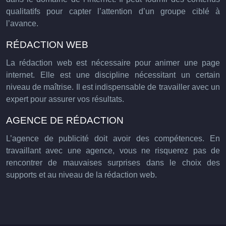
qualitatifs pour capter l’attention d’un groupe ciblé à
l’avance.
RÉDACTION WEB
La rédaction web est nécessaire pour animer une page
internet. Elle est une discipline nécessitant un certain
niveau de maîtrise. Il est indispensable de travailler avec un
expert pour assurer vos résultats.
AGENCE DE RÉDACTION
L’agence de publicité doit avoir des compétences. En
travaillant avec une agence, vous ne risquerez pas de
rencontrer de mauvaises surprises dans le choix des
supports et au niveau de la rédaction web.