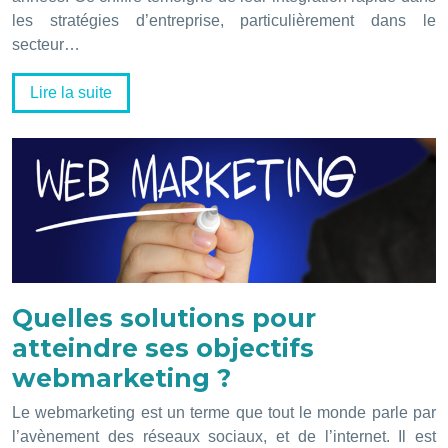
les stratégies d’entreprise, particulièrement dans le
secteur…
Lire la suite
Quelles solutions pour
atteindre ses objectifs
webmarketing ?
Le webmarketing est un terme que tout le monde parle par
l’avènement des réseaux sociaux, et de l’internet. Il est