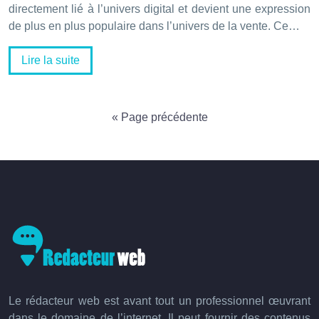
directement lié à l’univers digital et devient une expression
de plus en plus populaire dans l’univers de la vente. Ce…
Lire la suite
« Page précédente
Le rédacteur web est avant tout un professionnel œuvrant
dans le domaine de l’internet. Il peut fournir des contenus