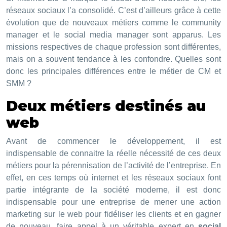
réseaux sociaux l’a consolidé. C’est d’ailleurs grâce à cette
évolution que de nouveaux métiers comme le community
manager et le social media manager sont apparus. Les
missions respectives de chaque profession sont différentes,
mais on a souvent tendance à les confondre. Quelles sont
donc les principales différences entre le métier de CM et
SMM ?
Deux métiers destinés au
web
Avant de commencer le développement, il est
indispensable de connaitre la réelle nécessité de ces deux
métiers pour la pérennisation de l’activité de l’entreprise. En
effet, en ces temps où internet et les réseaux sociaux font
partie intégrante de la société moderne, il est donc
indispensable pour une entreprise de mener une action
marketing sur le web pour fidéliser les clients et en gagner
de nouveau, faire appel à un véritable expert en
social