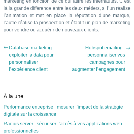
marketing en fonction de ce qui attire les internautes. C’est
là la grande différence entre les deux métiers, si l’un réalise
l’animation et met en place la réputation d’une marque,
l’autre réalise la prospection et établit un plan de marketing
pour vendre ou acquérir de nouveaux clients.
Database marketing :
Hubspot emailing :
exploiter la data pour
personnaliser vos
personnaliser
campagnes pour
l’expérience client
augmenter l’engagement
À la une
Performance entreprise : mesurer l’impact de la stratégie
digitale sur la croissance
Radius server : sécuriser l’accès à vos applications web
professionnelles