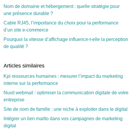
Nom de domaine et hébergement : quelle stratégie pour
une présence durable ?
Cable RJ45, l’importance du choix pour la performance
d’un site e-commerce
Pourquoi la vitesse d’affichage influence-t-elle la perception
de qualité ?
Articles similaires
Kpi ressources humaines : mesurer l’impact du marketing
interne sur la performance
Nuxit webmail : optimiser la communication digitale de votre
entreprise
Site de nom de famille : une niche à exploiter dans le digital
Intégrer un lien mailto dans vos campagnes de marketing
digital