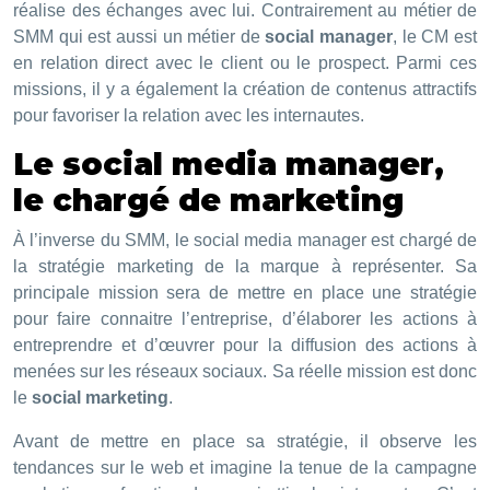
réalise des échanges avec lui. Contrairement au métier de
SMM qui est aussi un métier de
social manager
, le CM est
en relation direct avec le client ou le prospect. Parmi ces
missions, il y a également la création de contenus attractifs
pour favoriser la relation avec les internautes.
Le social media manager,
le chargé de marketing
À l’inverse du SMM, le social media manager est chargé de
la stratégie marketing de la marque à représenter. Sa
principale mission sera de mettre en place une stratégie
pour faire connaitre l’entreprise, d’élaborer les actions à
entreprendre et d’œuvrer pour la diffusion des actions à
menées sur les réseaux sociaux. Sa réelle mission est donc
le
social marketing
.
Avant de mettre en place sa stratégie, il observe les
tendances sur le web et imagine la tenue de la campagne