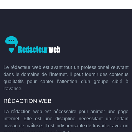
Le rédacteur web est avant tout un professionnel œuvrant
dans le domaine de l’internet. Il peut fournir des contenus
qualitatifs pour capter l’attention d’un groupe ciblé à
l’avance.
RÉDACTION WEB
La rédaction web est nécessaire pour animer une page
internet. Elle est une discipline nécessitant un certain
niveau de maîtrise. Il est indispensable de travailler avec un