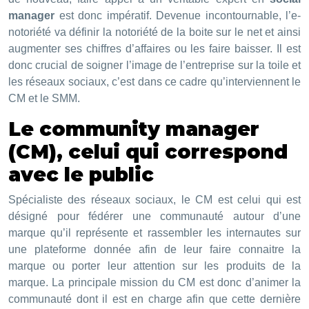
manager
est donc impératif. Devenue incontournable, l’e-
notoriété va définir la notoriété de la boite sur le net et ainsi
augmenter ses chiffres d’affaires ou les faire baisser. Il est
donc crucial de soigner l’image de l’entreprise sur la toile et
les réseaux sociaux, c’est dans ce cadre qu’interviennent le
CM et le SMM.
Le community manager
(CM), celui qui correspond
avec le public
Spécialiste des réseaux sociaux, le CM est celui qui est
désigné pour fédérer une communauté autour d’une
marque qu’il représente et rassembler les internautes sur
une plateforme donnée afin de leur faire connaitre la
marque ou porter leur attention sur les produits de la
marque. La principale mission du CM est donc d’animer la
communauté dont il est en charge afin que cette dernière